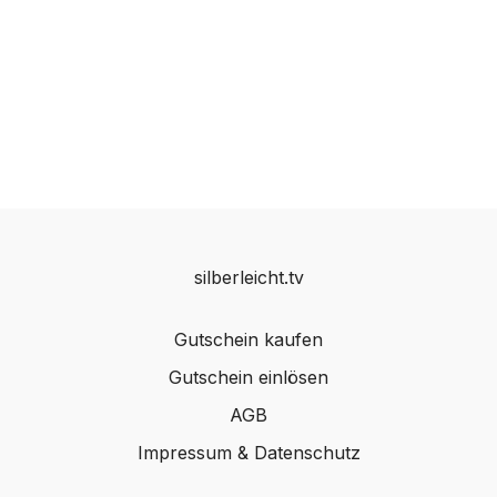
silberleicht.tv
Gutschein kaufen
Gutschein einlösen
AGB
Impressum & Datenschutz