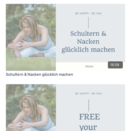
16:58
Schultern & Nacken glücklich machen