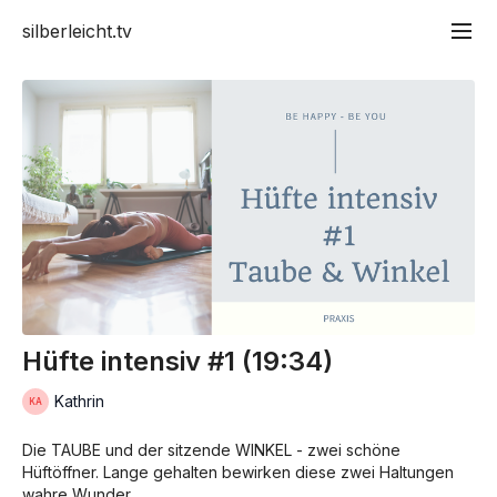
silberleicht.tv
Hüfte intensiv #1 (19:34)
Kathrin
Die TAUBE und der sitzende WINKEL - zwei schöne
Hüftöffner. Lange gehalten bewirken diese zwei Haltungen
wahre Wunder.