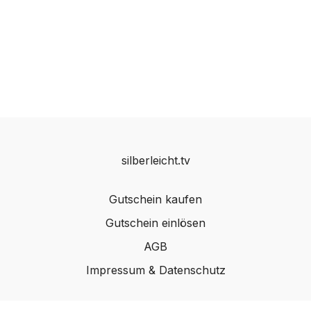
silberleicht.tv
Gutschein kaufen
Gutschein einlösen
AGB
Impressum & Datenschutz