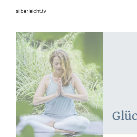
silberleicht.tv