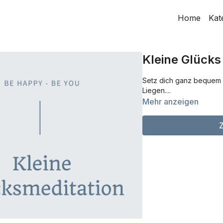
Home
Kat
Kleine Glücks
Setz dich ganz bequem hi
Liegen....
Mehr anzeigen