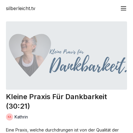
silberleicht.tv
Kleine Praxis Für Dankbarkeit
(30:21)
Kathrin
Eine Praxis, welche durchdrungen ist von der Qualität der